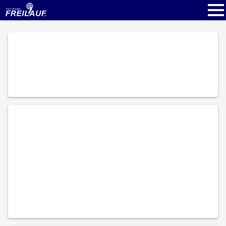
Kontakt
Alle Fahrräder
Startseite