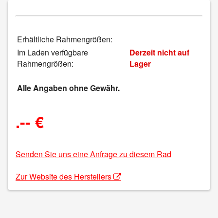
Erhältliche Rahmengrößen:
Im Laden verfügbare
Derzeit nicht auf
Rahmengrößen:
Lager
Alle Angaben ohne Gewähr.
.-- €
Senden Sie uns eine Anfrage zu diesem Rad
Zur Website des Herstellers