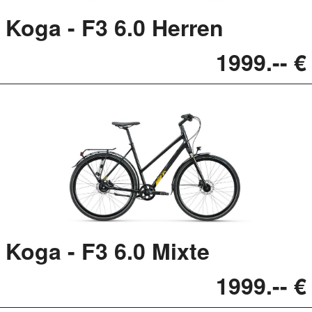
Koga - F3 6.0 Herren
1999.-- €
Koga - F3 6.0 Mixte
1999.-- €